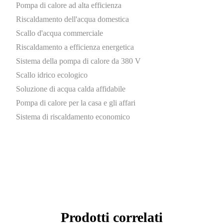
Pompa di calore ad alta efficienza
Riscaldamento dell'acqua domestica
Scallo d'acqua commerciale
Riscaldamento a efficienza energetica
Sistema della pompa di calore da 380 V
Scallo idrico ecologico
Soluzione di acqua calda affidabile
Pompa di calore per la casa e gli affari
Sistema di riscaldamento economico
Prodotti correlati