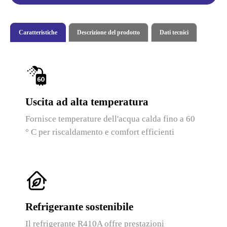
Caratteristiche
Descrizione del prodotto
Dati tecnici
Uscita ad alta temperatura
Fornisce temperature dell'acqua calda fino a 60
° C per riscaldamento e comfort efficienti
Refrigerante sostenibile
Il refrigerante R410A offre prestazioni