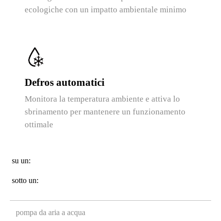
ecologiche con un impatto ambientale minimo
Defros automatici
t
Monitora la temperatura ambiente e attiva lo
sbrinamento per mantenere un funzionamento
ottimale
su un:
sotto un:
pompa da aria a acqua