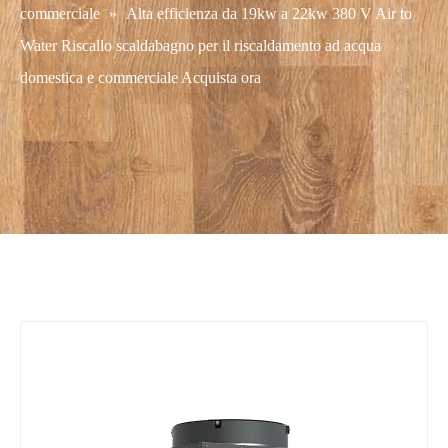
commerciale
»
Alta efficienza da 19kw a 22kw 380 V Air to
Water Riscallo scaldabagno per il riscaldamento ad acqua
domestica e commerciale Acquista ora