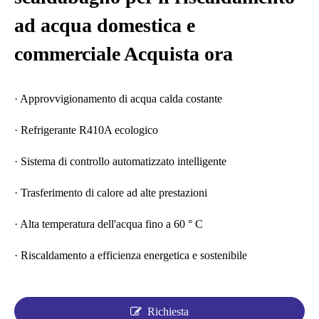
ad acqua domestica e
commerciale Acquista ora
· Approvvigionamento di acqua calda costante
· Refrigerante R410A ecologico
· Sistema di controllo automatizzato intelligente
· Trasferimento di calore ad alte prestazioni
· Alta temperatura dell'acqua fino a 60 ° C
· Riscaldamento a efficienza energetica e sostenibile
Richiesta