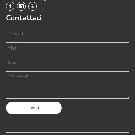
Contattaci
Invia