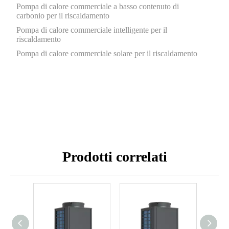
Pompa di calore commerciale a basso contenuto di
carbonio per il riscaldamento
Pompa di calore commerciale intelligente per il
riscaldamento
Pompa di calore commerciale solare per il riscaldamento
Prodotti correlati