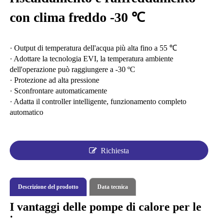
con clima freddo -30 ℃
· Output di temperatura dell'acqua più alta fino a 55 ℃
· Adottare la tecnologia EVI, la temperatura ambiente
dell'operazione può raggiungere a -30 ºC
· Protezione ad alta pressione
· Sconfrontare automaticamente
· Adatta il controller intelligente, funzionamento completo
automatico
Richiesta
Descrizione del prodotto
Data tecnica
I vantaggi delle pompe di calore per le