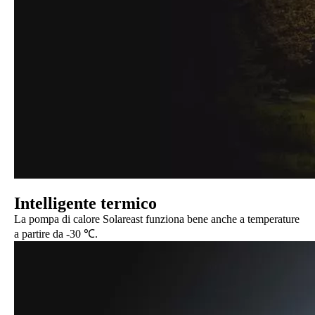
Intelligente termico
La pompa di calore Solareast funziona bene anche a temperature
a partire da -30 ℃.