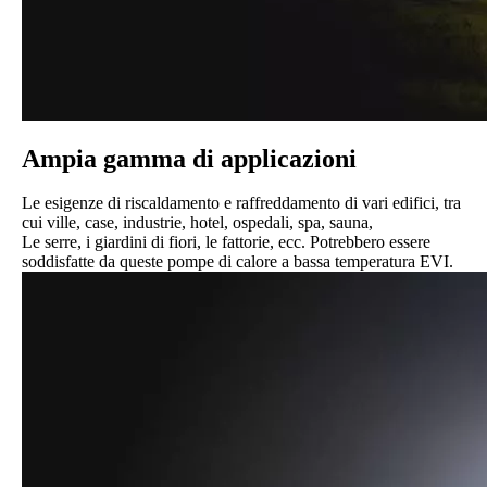
Ampia gamma di applicazioni
Le esigenze di riscaldamento e raffreddamento di vari edifici, tra
cui ville, case, industrie, hotel, ospedali, spa, sauna,
Le serre, i giardini di fiori, le fattorie, ecc. Potrebbero essere
soddisfatte da queste pompe di calore a bassa temperatura EVI.