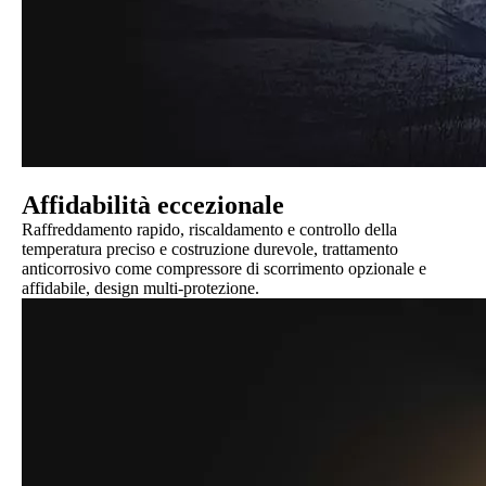
Affidabilità eccezionale
Raffreddamento rapido, riscaldamento e controllo della
temperatura preciso e costruzione durevole, trattamento
anticorrosivo come compressore di scorrimento opzionale e
affidabile, design multi-protezione.