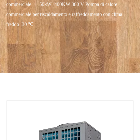
commerciale
»
50kW -400KW 380 V Pompa di calore
commerciale per riscaldamento e raffreddamento con clima
freddo -30 ℃