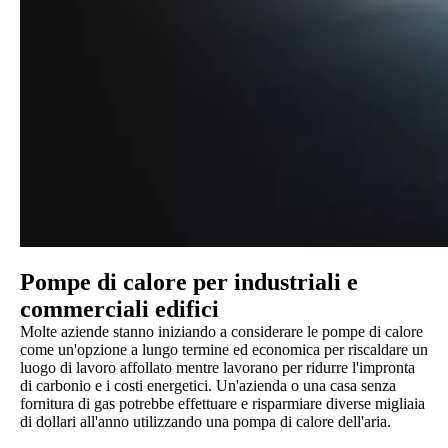
Pompe di calore per industriali e
commerciali
edifici
Molte aziende stanno iniziando a considerare le pompe di calore
come un'opzione a lungo termine ed economica per riscaldare un
luogo di lavoro affollato mentre lavorano per ridurre l'impronta
di carbonio e i costi energetici. Un'azienda o una casa senza
fornitura di gas potrebbe effettuare e risparmiare diverse migliaia
di dollari all'anno utilizzando una pompa di calore dell'aria.