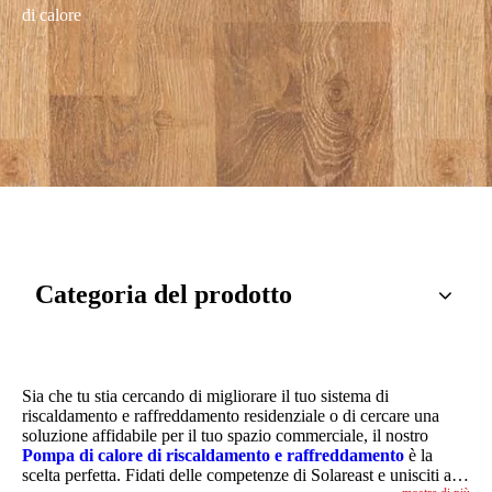
di calore
Categoria del prodotto
Sia che tu stia cercando di migliorare il tuo sistema di
riscaldamento e raffreddamento residenziale o di cercare una
soluzione affidabile per il tuo spazio commerciale, il nostro
Pompa di calore di riscaldamento e raffreddamento
è la
scelta perfetta. Fidati delle competenze di Solareast e unisciti agli