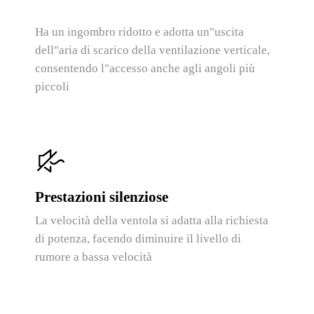
installazione
Ha un ingombro ridotto e adotta un"uscita
dell"aria di scarico della ventilazione verticale,
consentendo l"accesso anche agli angoli più
piccoli
Prestazioni silenziose
La velocità della ventola si adatta alla richiesta
di potenza, facendo diminuire il livello di
rumore a bassa velocità