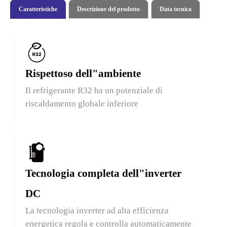
Caratteristiche
Descrizione del prodotto
Data tecnica
Rispettoso dell"ambiente
Il refrigerante R32 ha un potenziale di
riscaldamento globale inferiore
Tecnologia completa dell"inverter
DC
La tecnologia inverter ad alta efficienza
energetica regola e controlla automaticamente