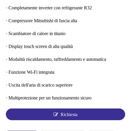
· Completamente inverter con refrigerante R32
· Compressore Mitsubishi di fascia alta
· Scambiatore di calore in titanio
· Display touch screen di alta qualità
· Modalità riscaldamento, raffreddamento e automatica
· Funzione Wi-Fi integrata
· Uscita dell'aria di scarico superiore
· Multiprotezione per un funzionamento sicuro
Richiesta