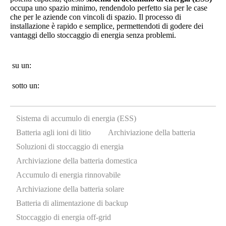
occupa uno spazio minimo, rendendolo perfetto sia per le case
che per le aziende con vincoli di spazio. Il processo di
installazione è rapido e semplice, permettendoti di godere dei
vantaggi dello stoccaggio di energia senza problemi.
su un:
sotto un:
Sistema di accumulo di energia (ESS)
Batteria agli ioni di litio
Archiviazione della batteria
Soluzioni di stoccaggio di energia
Archiviazione della batteria domestica
Accumulo di energia rinnovabile
Archiviazione della batteria solare
Batteria di alimentazione di backup
Stoccaggio di energia off-grid