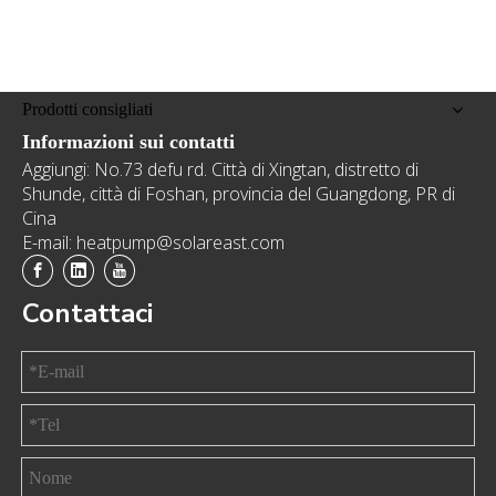
Prodotti consigliati
Informazioni sui contatti
Aggiungi: No.73 defu rd. Città di Xingtan, distretto di
Shunde, città di Foshan, provincia del Guangdong, PR di
Cina
E-mail: heatpump@solareast.com
Contattaci