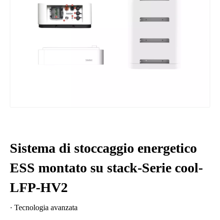
Sistema di stoccaggio energetico
ESS montato su stack-Serie cool-
LFP-HV2
· Tecnologia avanzata