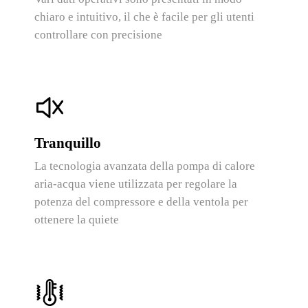
chiaro e intuitivo, il che è facile per gli utenti
controllare con precisione
Tranquillo
La tecnologia avanzata della pompa di calore
aria-acqua viene utilizzata per regolare la
potenza del compressore e della ventola per
ottenere la quiete