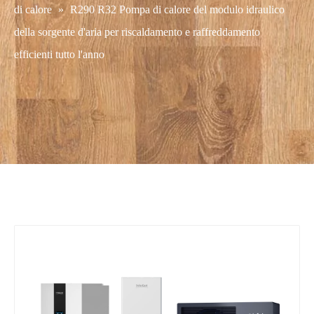
di calore
»
R290 R32 Pompa di calore del modulo idraulico
della sorgente d'aria per riscaldamento e raffreddamento
efficienti tutto l'anno