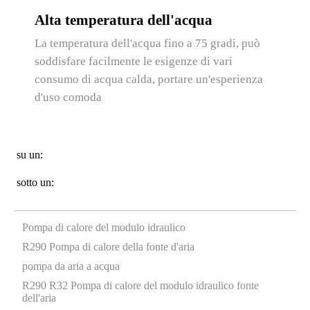
Alta temperatura dell'acqua
La temperatura dell'acqua fino a 75 gradi, può
soddisfare facilmente le esigenze di vari
consumo di acqua calda, portare un'esperienza
d'uso comoda
su un:
sotto un:
Pompa di calore del modulo idraulico
R290 Pompa di calore della fonte d'aria
pompa da aria a acqua
R290 R32 Pompa di calore del modulo idraulico fonte
dell'aria