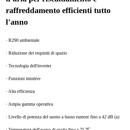
raffreddamento efficienti tutto
l'anno
· R290 ambientale
· Riduzione dei requisiti di spazio
· Tecnologia dell'inverter
· Funzioni intuitive
· Alta efficienza
· Ampia gamma operativa
· Livello di potenza del suono a basso rumore fino a 42 dB (a)
· Temperatura dell'acqua di uscita fino a 75 ℃