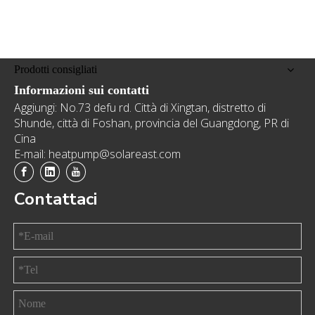
Prodotti consigliati
Informazioni sui contatti
Aggiungi: No.73 defu rd. Città di Xingtan, distretto di
Shunde, città di Foshan, provincia del Guangdong, PR di
Cina
E-mail: heatpump@solareast.com
Contattaci