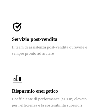
Servizio post-vendita
Il team di assistenza post-vendita durevole è
sempre pronto ad aiutare
Risparmio energetico
Coefficiente di performance (SCOP) elevato
per l'efficienza e la sostenibilità superiori