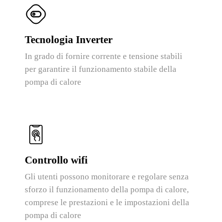
Tecnologia Inverter
In grado di fornire corrente e tensione stabili
per garantire il funzionamento stabile della
pompa di calore
Controllo wifi
Gli utenti possono monitorare e regolare senza
sforzo il funzionamento della pompa di calore,
comprese le prestazioni e le impostazioni della
pompa di calore