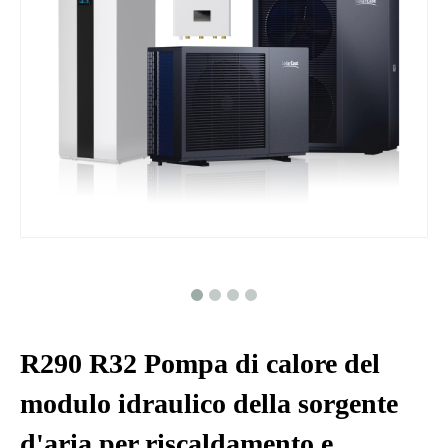
R290 R32 Pompa di calore del
modulo idraulico della sorgente
d'aria per riscaldamento e